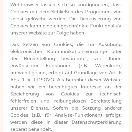
Webbrowser lassen sich so konfigurieren, dass
Cookies mit dem Schließen des Programms von
selbst gelöscht werden. Die Deaktivierung von
Cookies kann eine eingeschränkte Funktionalität
unserer Website zur Folge haben.
Das Setzen von Cookies, die zur Ausübung
elektronischer Kommunikationsvorgänge oder
der Bereitstellung bestimmter, von Ihnen
erwünschter Funktionen (z.B. Warenkorb)
notwendig sind, erfolgt auf Grundlage von Art. 6
Abs. 1 lit. f DSGVO. Als Betreiber dieser Website
haben wir ein berechtigtes Interesse an der
Speicherung von Cookies zur technisch
fehlerfreien und reibungslosen Bereitstellung
unserer Dienste. Sofern die Setzung anderer
Cookies (z.B. für Analyse-Funktionen) erfolgt,
werden diese in dieser Datenschutzerklärung
separat behandelt.