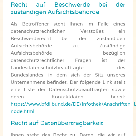
Recht auf Beschwerde bei der
zuständigen Aufsichtsbehörde
Als Betroffener steht Ihnen im Falle eines
datenschutzrechtlichen Verstoßes ein
Beschwerderecht bei der zuständigen
Aufsichtsbehörde zu. Zuständige
Aufsichtsbehörde bezüglich
datenschutzrechtlicher Fragen ist der
Landesdatenschutzbeauftragte des
Bundeslandes, in dem sich der Sitz unseres
Unternehmens befindet. Der folgende Link stellt
eine Liste der Datenschutzbeauftragten sowie
deren Kontaktdaten bereit:
https://www.bfdi.bund.de/DE/Infothek/Anschriften_L
node.html
Recht auf Datenübertragbarkeit
Ihnen steht das Recht zu, Daten, die wir auf