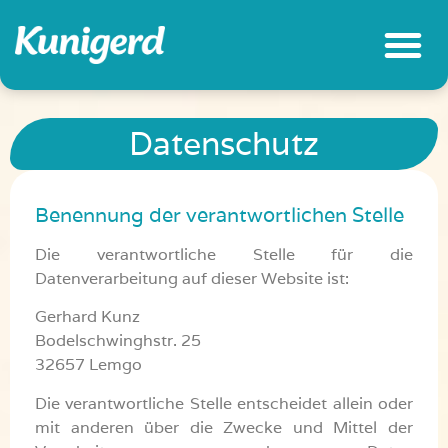
Datenschutz
Benennung der verantwortlichen Stelle
Die verantwortliche Stelle für die
Datenverarbeitung auf dieser Website ist:
Gerhard Kunz
Bodelschwinghstr. 25
32657 Lemgo
Die verantwortliche Stelle entscheidet allein oder
mit anderen über die Zwecke und Mittel der