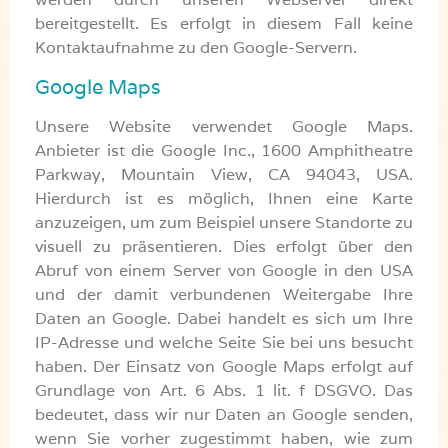
bereitgestellt. Es erfolgt in diesem Fall keine
Kontaktaufnahme zu den Google-Servern.
Google Maps
Unsere Website verwendet Google Maps.
Anbieter ist die Google Inc., 1600 Amphitheatre
Parkway, Mountain View, CA 94043, USA.
Hierdurch ist es möglich, Ihnen eine Karte
anzuzeigen, um zum Beispiel unsere Standorte zu
visuell zu präsentieren. Dies erfolgt über den
Abruf von einem Server von Google in den USA
und der damit verbundenen Weitergabe Ihre
Daten an Google. Dabei handelt es sich um Ihre
IP-Adresse und welche Seite Sie bei uns besucht
haben. Der Einsatz von Google Maps erfolgt auf
Grundlage von Art. 6 Abs. 1 lit. f DSGVO. Das
bedeutet, dass wir nur Daten an Google senden,
wenn Sie vorher zugestimmt haben, wie zum