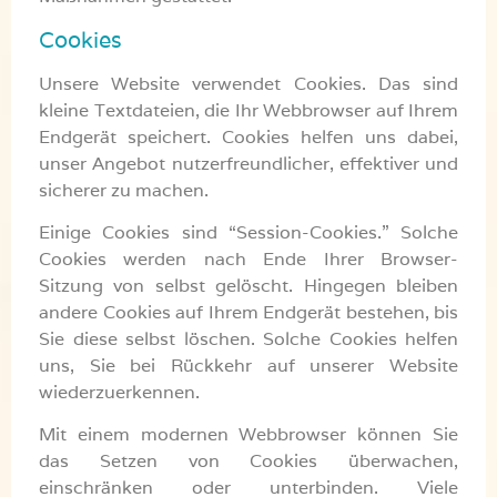
Cookies
Unsere Website verwendet Cookies. Das sind
kleine Textdateien, die Ihr Webbrowser auf Ihrem
Endgerät speichert. Cookies helfen uns dabei,
unser Angebot nutzerfreundlicher, effektiver und
sicherer zu machen.
Einige Cookies sind “Session-Cookies.” Solche
Cookies werden nach Ende Ihrer Browser-
Sitzung von selbst gelöscht. Hingegen bleiben
andere Cookies auf Ihrem Endgerät bestehen, bis
Sie diese selbst löschen. Solche Cookies helfen
uns, Sie bei Rückkehr auf unserer Website
wiederzuerkennen.
Mit einem modernen Webbrowser können Sie
das Setzen von Cookies überwachen,
einschränken oder unterbinden. Viele