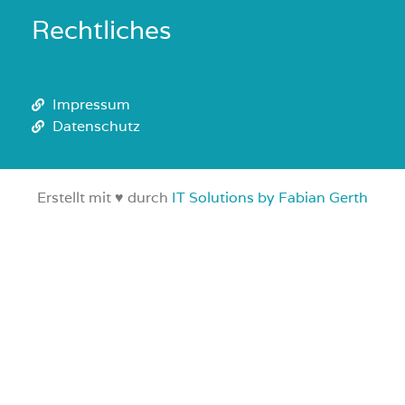
Rechtliches
Impressum
Datenschutz
Erstellt mit ♥ durch
IT Solutions by Fabian Gerth