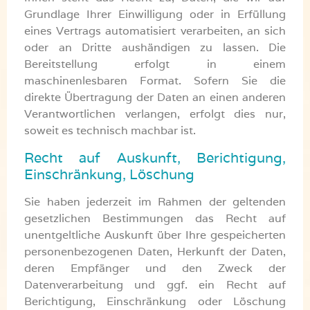
Grundlage Ihrer Einwilligung oder in Erfüllung
eines Vertrags automatisiert verarbeiten, an sich
oder an Dritte aushändigen zu lassen. Die
Bereitstellung erfolgt in einem
maschinenlesbaren Format. Sofern Sie die
direkte Übertragung der Daten an einen anderen
Verantwortlichen verlangen, erfolgt dies nur,
soweit es technisch machbar ist.
Recht auf Auskunft, Berichtigung,
Einschränkung, Löschung
Sie haben jederzeit im Rahmen der geltenden
gesetzlichen Bestimmungen das Recht auf
unentgeltliche Auskunft über Ihre gespeicherten
personenbezogenen Daten, Herkunft der Daten,
deren Empfänger und den Zweck der
Datenverarbeitung und ggf. ein Recht auf
Berichtigung, Einschränkung oder Löschung