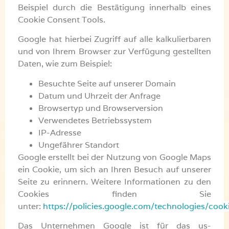
Beispiel durch die Bestätigung innerhalb eines
Cookie Consent Tools.
Google hat hierbei Zugriff auf alle kalkulierbaren
und von Ihrem Browser zur Verfügung gestellten
Daten, wie zum Beispiel:
Besuchte Seite auf unserer Domain
Datum und Uhrzeit der Anfrage
Browsertyp und Browserversion
Verwendetes Betriebssystem
IP-Adresse
Ungefährer Standort
Google erstellt bei der Nutzung von Google Maps
ein Cookie, um sich an Ihren Besuch auf unserer
Seite zu erinnern. Weitere Informationen zu den
Cookies finden Sie
unter:
https://policies.google.com/technologies/cook
Das Unternehmen Google ist für das us-