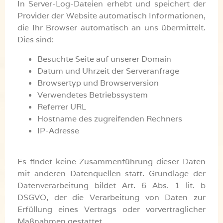
In Server-Log-Dateien erhebt und speichert der
Provider der Website automatisch Informationen,
die Ihr Browser automatisch an uns übermittelt.
Dies sind:
Besuchte Seite auf unserer Domain
Datum und Uhrzeit der Serveranfrage
Browsertyp und Browserversion
Verwendetes Betriebssystem
Referrer URL
Hostname des zugreifenden Rechners
IP-Adresse
Es findet keine Zusammenführung dieser Daten
mit anderen Datenquellen statt. Grundlage der
Datenverarbeitung bildet Art. 6 Abs. 1 lit. b
DSGVO, der die Verarbeitung von Daten zur
Erfüllung eines Vertrags oder vorvertraglicher
Maßnahmen gestattet.