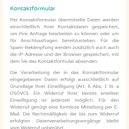
Kontaktformular
Per Kontaktformular übermittelte Daten werden
einschließlich Ihrer Kontaktdaten gespeichert,
um Ihre Anfrage bearbeiten zu können oder um
für Anschlussfragen bereitzustehen. Für die
Spam-Bekämpfung werden zusätzlich auch auch
die IP-Adresse und der Browser gespeichert, mit
dem Sie das Kontaktformular absenden.
Die Verarbeitung der in das Kontaktformular
eingegebenen Daten erfolgt ausschließlich auf
Grundlage Ihrer Einwilligung (Art. 6 Abs. 1 lit. a
DSGVO). Ein Widerruf Ihrer bereits erteilten
Einwilligung ist jederzeit möglich. Für den
Widerruf genügt eine formlose Mitteilung per E-
Mail. Die Rechtmäßigkeit der bis zum Widerruf
erfolgten Datenverarbeitungsvorgänge bleibt
vom Widerruf unberührt.