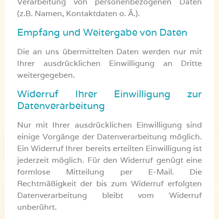
Verarbeitung von personenbezogenen Daten
(z.B. Namen, Kontaktdaten o. Ä.).
Empfang und Weitergabe von Daten
Die an uns übermittelten Daten werden nur mit
Ihrer ausdrücklichen Einwilligung an Dritte
weitergegeben.
Widerruf Ihrer Einwilligung zur
Datenverarbeitung
Nur mit Ihrer ausdrücklichen Einwilligung sind
einige Vorgänge der Datenverarbeitung möglich.
Ein Widerruf Ihrer bereits erteilten Einwilligung ist
jederzeit möglich. Für den Widerruf genügt eine
formlose Mitteilung per E-Mail. Die
Rechtmäßigkeit der bis zum Widerruf erfolgten
Datenverarbeitung bleibt vom Widerruf
unberührt.