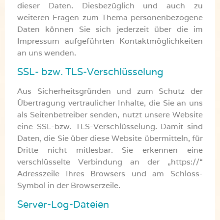
dieser Daten. Diesbezüglich und auch zu
weiteren Fragen zum Thema personenbezogene
Daten können Sie sich jederzeit über die im
Impressum aufgeführten Kontaktmöglichkeiten
an uns wenden.
SSL- bzw. TLS-Verschlüsselung
Aus Sicherheitsgründen und zum Schutz der
Übertragung vertraulicher Inhalte, die Sie an uns
als Seitenbetreiber senden, nutzt unsere Website
eine SSL-bzw. TLS-Verschlüsselung. Damit sind
Daten, die Sie über diese Website übermitteln, für
Dritte nicht mitlesbar. Sie erkennen eine
verschlüsselte Verbindung an der „https://“
Adresszeile Ihres Browsers und am Schloss-
Symbol in der Browserzeile.
Server-Log-Dateien