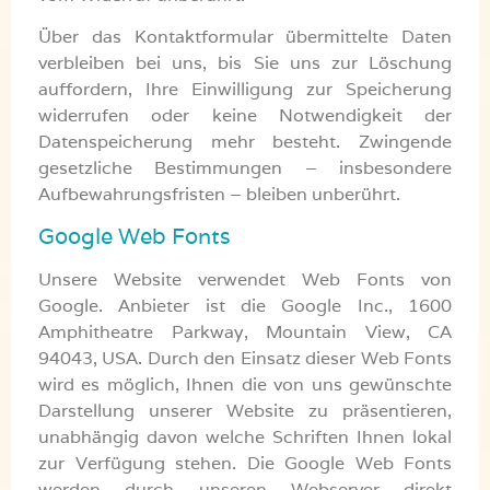
Über das Kontaktformular übermittelte Daten
verbleiben bei uns, bis Sie uns zur Löschung
auffordern, Ihre Einwilligung zur Speicherung
widerrufen oder keine Notwendigkeit der
Datenspeicherung mehr besteht. Zwingende
gesetzliche Bestimmungen – insbesondere
Aufbewahrungsfristen – bleiben unberührt.
Google Web Fonts
Unsere Website verwendet Web Fonts von
Google. Anbieter ist die Google Inc., 1600
Amphitheatre Parkway, Mountain View, CA
94043, USA. Durch den Einsatz dieser Web Fonts
wird es möglich, Ihnen die von uns gewünschte
Darstellung unserer Website zu präsentieren,
unabhängig davon welche Schriften Ihnen lokal
zur Verfügung stehen. Die Google Web Fonts
werden durch unseren Webserver direkt